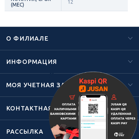
12
(МЕС)
О ФИЛИАЛЕ
ИНФОРМАЦИЯ
Х
МОЯ УЧЕТНАЯ ЗАПИСЬ
КОНТАКТНАЯ ИНФОРМАЦИЯ
РАССЫЛКА