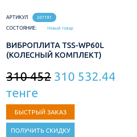
АРТИКУЛ
207191
СОСТОЯНИЕ:
Новый товар
ВИБРОПЛИТА TSS-WP60L
(КОЛЕСНЫЙ КОМПЛЕКТ)
310 452
310 532.44
тенге
БЫСТРЫЙ ЗАКАЗ
ПОЛУЧИТЬ СКИДКУ