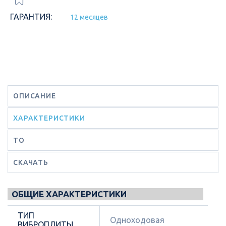
ГАРАНТИЯ:
12 месяцев
ОПИСАНИЕ
ХАРАКТЕРИСТИКИ
ТО
СКАЧАТЬ
ОБЩИЕ ХАРАКТЕРИСТИКИ
ТИП
Одноходовая
ВИБРОПЛИТЫ