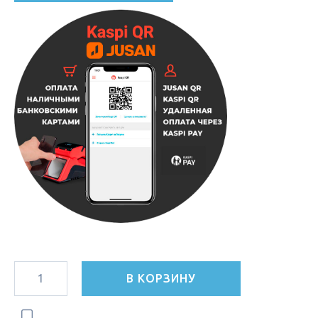
В КОРЗИНУ