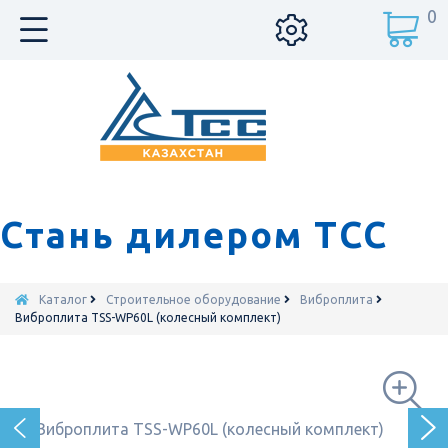
0
Стань дилером ТСС
Каталог
Строительное оборудование
Виброплита
Виброплита TSS-WP60L (колесный комплект)