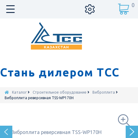
0
Стань дилером ТСС
Каталог
Строительное оборудование
Виброплита
Виброплита реверсивная TSS-WP170H