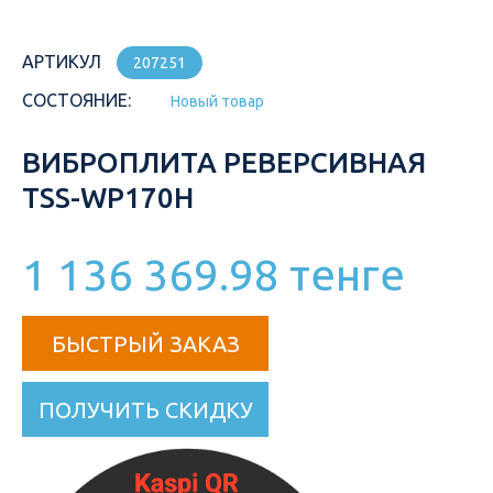
АРТИКУЛ
207251
СОСТОЯНИЕ:
Новый товар
ВИБРОПЛИТА РЕВЕРСИВНАЯ
TSS-WP170H
1 136 369.98 тенге
БЫСТРЫЙ ЗАКАЗ
ПОЛУЧИТЬ СКИДКУ