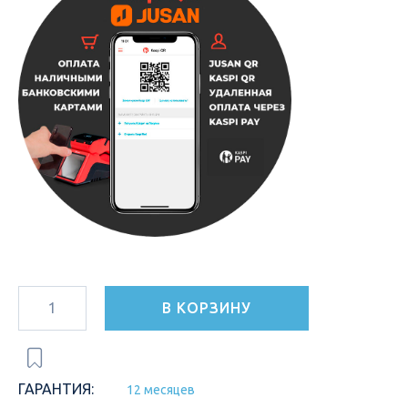
В КОРЗИНУ
ГАРАНТИЯ:
12 месяцев