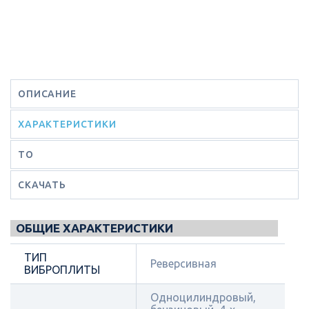
ОПИСАНИЕ
ХАРАКТЕРИСТИКИ
ТО
СКАЧАТЬ
ОБЩИЕ ХАРАКТЕРИСТИКИ
ТИП
Реверсивная
ВИБРОПЛИТЫ
Одноцилиндровый,