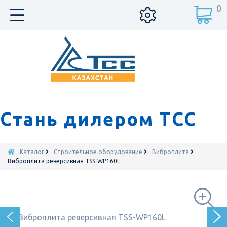
0
Стань дилером ТСС
Каталог
Строительное оборудование
Виброплита
Виброплита реверсивная TSS-WP160L