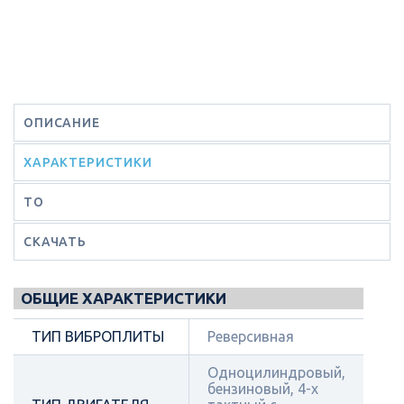
ОПИСАНИЕ
ХАРАКТЕРИСТИКИ
ТО
СКАЧАТЬ
ОБЩИЕ ХАРАКТЕРИСТИКИ
ТИП ВИБРОПЛИТЫ
Реверсивная
Одноцилиндровый,
бензиновый, 4-х