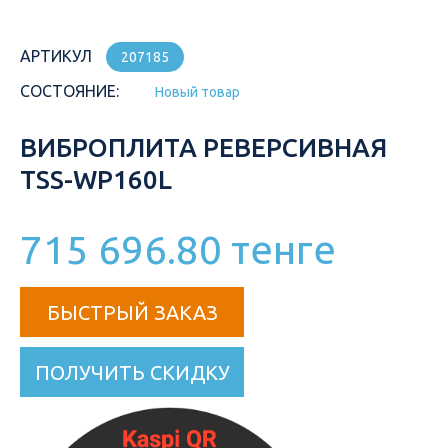
АРТИКУЛ
207185
СОСТОЯНИЕ:
Новый товар
ВИБРОПЛИТА РЕВЕРСИВНАЯ
TSS-WP160L
715 696.80 тенге
БЫСТРЫЙ ЗАКАЗ
ПОЛУЧИТЬ СКИДКУ