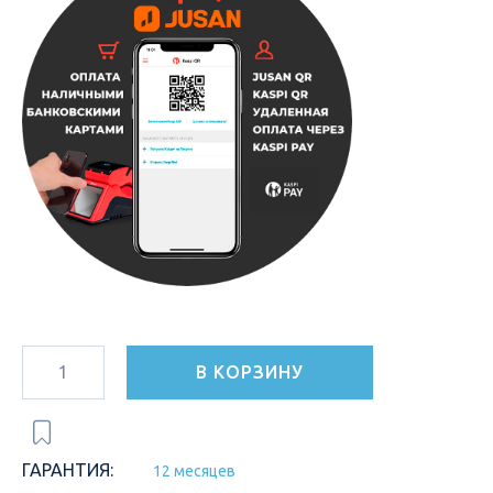
В КОРЗИНУ
ГАРАНТИЯ:
12 месяцев