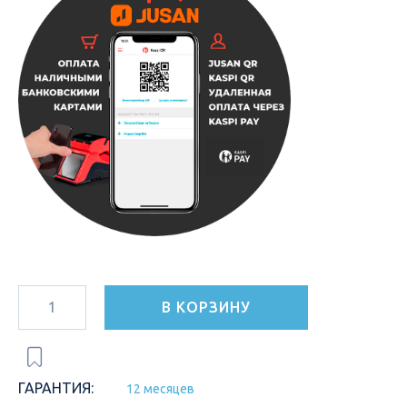
В КОРЗИНУ
ГАРАНТИЯ:
12 месяцев