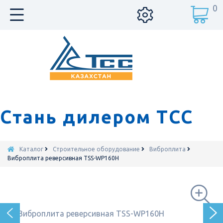
0
Стань дилером ТСС
Каталог
Строительное оборудование
Виброплита
Виброплита реверсивная TSS-WP160H