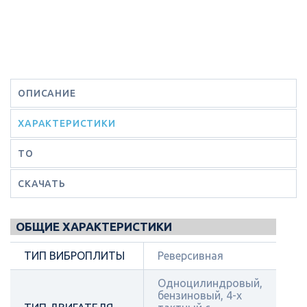
ОПИСАНИЕ
ХАРАКТЕРИСТИКИ
ТО
СКАЧАТЬ
ОБЩИЕ ХАРАКТЕРИСТИКИ
ТИП ВИБРОПЛИТЫ
Реверсивная
Одноцилиндровый,
бензиновый, 4-х