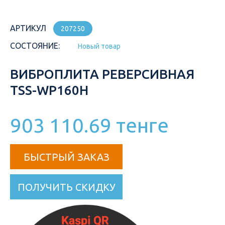
АРТИКУЛ
207250
СОСТОЯНИЕ:
Новый товар
ВИБРОПЛИТА РЕВЕРСИВНАЯ
TSS-WP160H
903 110.69 тенге
БЫСТРЫЙ ЗАКАЗ
ПОЛУЧИТЬ СКИДКУ