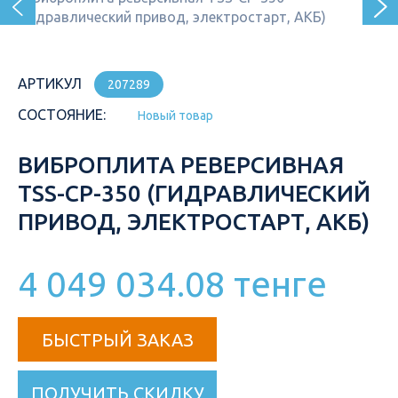
АРТИКУЛ
207289
СОСТОЯНИЕ:
Новый товар
ВИБРОПЛИТА РЕВЕРСИВНАЯ
TSS-CP-350 (ГИДРАВЛИЧЕСКИЙ
ПРИВОД, ЭЛЕКТРОСТАРТ, АКБ)
4 049 034.08 тенге
БЫСТРЫЙ ЗАКАЗ
ПОЛУЧИТЬ СКИДКУ