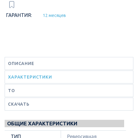
ГАРАНТИЯ:
12 месяцев
ОПИСАНИЕ
ХАРАКТЕРИСТИКИ
ТО
СКАЧАТЬ
ОБЩИЕ ХАРАКТЕРИСТИКИ
ТИП
Реверсивная