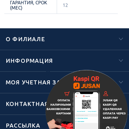
ГАРАНТИЯ, СРОК
12
(МЕС)
О ФИЛИАЛЕ
ИНФОРМАЦИЯ
Х
МОЯ УЧЕТНАЯ ЗАПИСЬ
КОНТАКТНАЯ ИНФОРМАЦИЯ
РАССЫЛКА