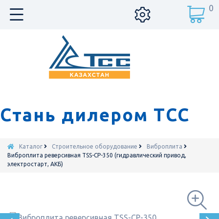
0
Стань дилером ТСС
Каталог
Строительное оборудование
Виброплита
Виброплита реверсивная TSS-CP-350 (гидравлический привод,
электростарт, АКБ)