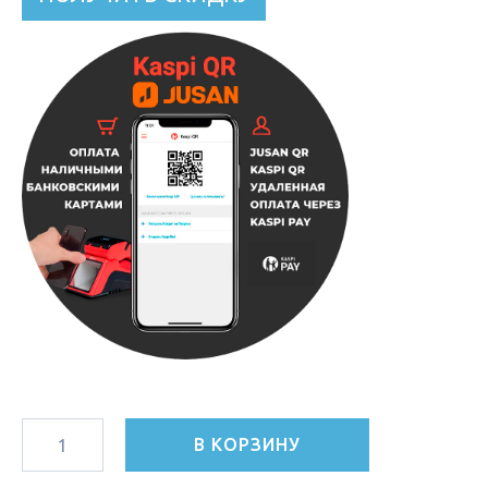
В КОРЗИНУ