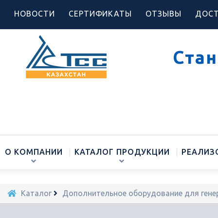
НОВОСТИ
СЕРТИФИКАТЫ
ОТЗЫВЫ
ДОСТ
Стан
О КОМПАНИИ
КАТАЛОГ ПРОДУКЦИИ
РЕАЛИЗ
Каталог
Дополнительное оборудование для гене