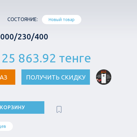
СОСТОЯНИЕ:
Новый товар
000/230/400
25 863.92 тенге
АЗ
ПОЛУЧИТЬ СКИДКУ
 КОРЗИНУ
цев