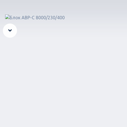
Вперед