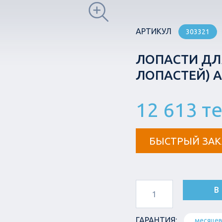
АРТИКУЛ
303321
ЛОПАСТИ ДЛЯ
ЛОПАСТЕЙ) 
12 613 т
БЫСТРЫЙ ЗАК
В
ГАРАНТИЯ:
месяце