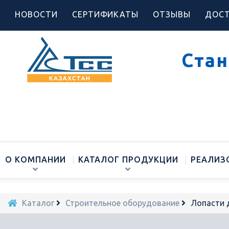
НОВОСТИ
СЕРТИФИКАТЫ
ОТЗЫВЫ
ДОСТ
Стан
О КОМПАНИИ
КАТАЛОГ ПРОДУКЦИИ
РЕАЛИЗ
Каталог
Строительное оборудование
Лопасти д