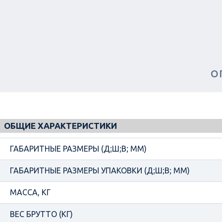
О
ОБЩИЕ ХАРАКТЕРИСТИКИ
ГАБАРИТНЫЕ РАЗМЕРЫ (Д;Ш;В; ММ)
ГАБАРИТНЫЕ РАЗМЕРЫ УПАКОВКИ (Д;Ш;В; ММ)
МАССА, КГ
ВЕС БРУТТО (КГ)