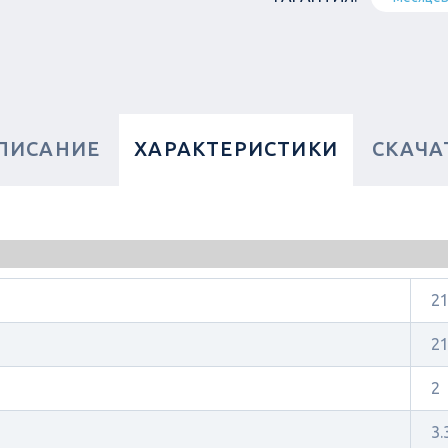
ПИСАНИЕ
ХАРАКТЕРИСТИКИ
СКАЧА
21
2
2
3.