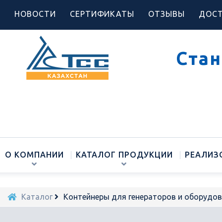
НОВОСТИ
СЕРТИФИКАТЫ
ОТЗЫВЫ
ДОСТ
Стан
О КОМПАНИИ
КАТАЛОГ ПРОДУКЦИИ
РЕАЛИЗ
Каталог
Контейнеры для генераторов и оборудо