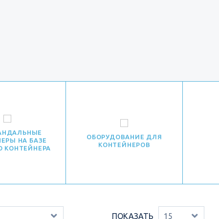
АНДАЛЬНЫЕ
ОБОРУДОВАНИЕ ДЛЯ
ЕРЫ НА БАЗЕ
КОНТЕЙНЕРОВ
О КОНТЕЙНЕРА
ПОКАЗАТЬ
15