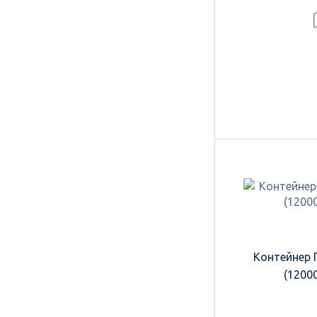
Контейнер 
(1200