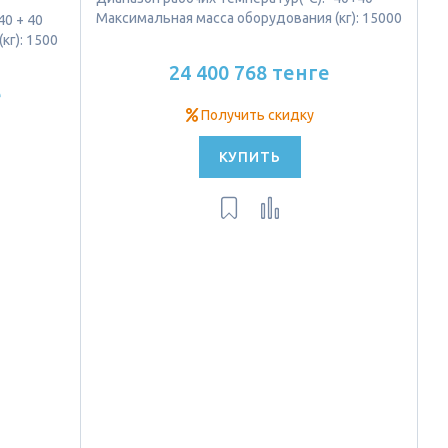
Максимальная масса оборудования (кг): 15000
40 + 40
кг): 1500
24 400 768 тенге
е
Получить скидку
КУПИТЬ