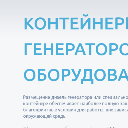
КОНТЕЙНЕР
ГЕНЕРАТОРО
ОБОРУДОВ
Размещение дизель генератора или специальн
контейнере обеспечивает наиболее полную защ
благоприятные условия для работы, вне завис
окружающей среды.