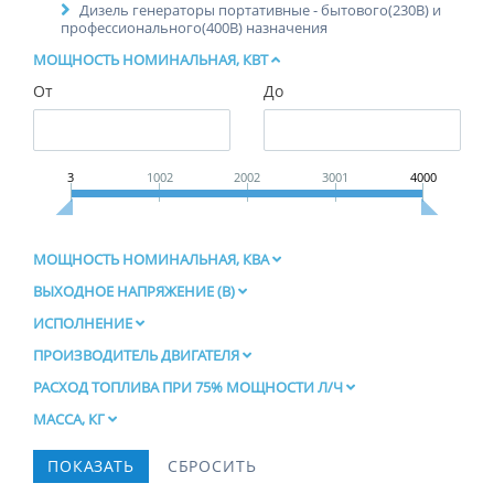
Дизель генераторы портативные - бытового(230В) и
профессионального(400В) назначения
МОЩНОСТЬ НОМИНАЛЬНАЯ, КВТ
От
До
3
1002
2002
3001
4000
МОЩНОСТЬ НОМИНАЛЬНАЯ, КВА
ВЫХОДНОЕ НАПРЯЖЕНИЕ (В)
ИСПОЛНЕНИЕ
ПРОИЗВОДИТЕЛЬ ДВИГАТЕЛЯ
РАСХОД ТОПЛИВА ПРИ 75% МОЩНОСТИ Л/Ч
МАССА, КГ