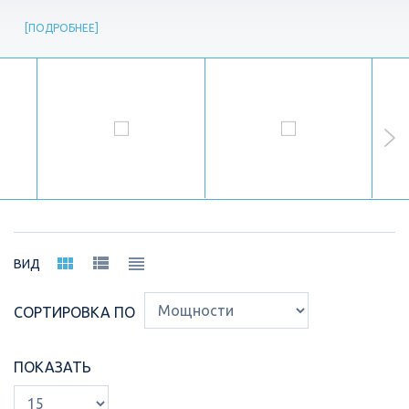
ПОДРОБНЕЕ
ВИД
СОРТИРОВКА ПО
ПОКАЗАТЬ