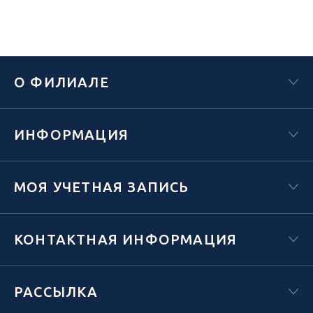
О ФИЛИАЛЕ
ИНФОРМАЦИЯ
МОЯ УЧЕТНАЯ ЗАПИСЬ
КОНТАКТНАЯ ИНФОРМАЦИЯ
РАССЫЛКА