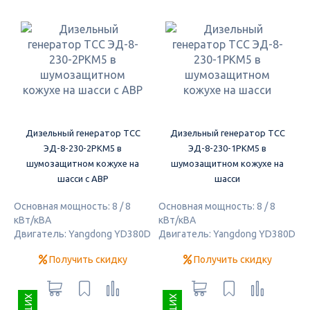
Дизельный генератор ТСС
Дизельный генератор ТСС
ЭД-8-230-2РКМ5 в
ЭД-8-230-1РКМ5 в
шумозащитном кожухе на
шумозащитном кожухе на
шасси с АВР
шасси
Основная мощность: 8 / 8
Основная мощность: 8 / 8
кВт/кВА
кВт/кВА
Двигатель: Yangdong YD380D
Двигатель: Yangdong YD380D
Получить скидку
Получить скидку