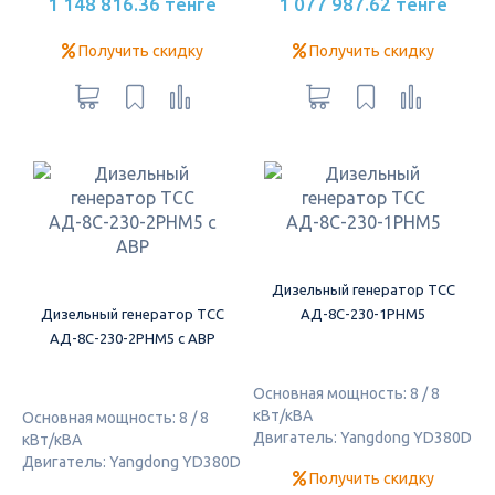
1 148 816.36 тенге
1 077 987.62 тенге
Получить скидку
Получить скидку
Дизельный генератор ТСС
Дизельный генератор ТСС
АД-8С-230-1РНМ5
АД-8С-230-2РНМ5 с АВР
Основная мощность: 8 / 8
кВт/кВА
Основная мощность: 8 / 8
Двигатель: Yangdong YD380D
кВт/кВА
Двигатель: Yangdong YD380D
Получить скидку