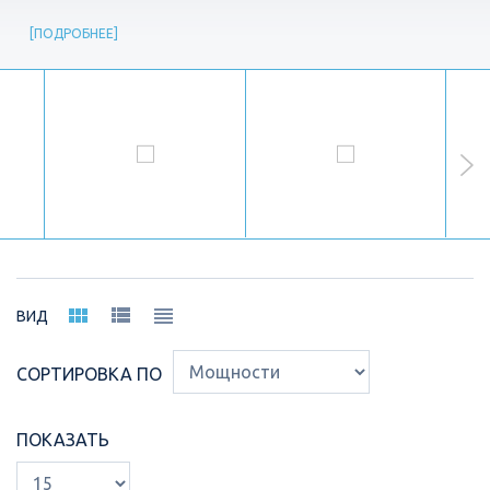
ПОДРОБНЕЕ
ВИД
СОРТИРОВКА ПО
ПОКАЗАТЬ