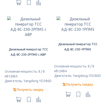
Дизельный генератор ТСС
Дизельный генератор ТСС
АД-8С-230-1РПМ5
АД-8С-230-2РПМ5 с АВР
Основная мощность: 8 / 8
кВт/кВА
Основная мощность: 8 / 8
Двигатель: Yangdong YD380D
кВт/кВА
Двигатель: Yangdong YD380D
Получить скидку
Получить скидку