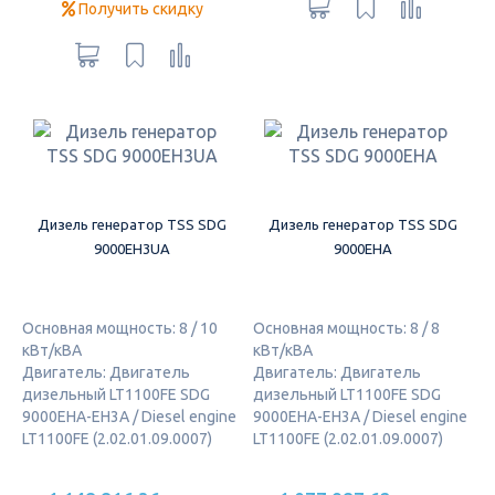
Получить скидку
Дизель генератор TSS SDG
Дизель генератор TSS SDG
9000EH3UA
9000EHA
Основная мощность: 8 / 10
Основная мощность: 8 / 8
кВт/кВА
кВт/кВА
Двигатель: Двигатель
Двигатель: Двигатель
дизельный LT1100FE SDG
дизельный LT1100FE SDG
9000EHA-EH3A / Diesel engine
9000EHA-EH3A / Diesel engine
LT1100FE (2.02.01.09.0007)
LT1100FE (2.02.01.09.0007)