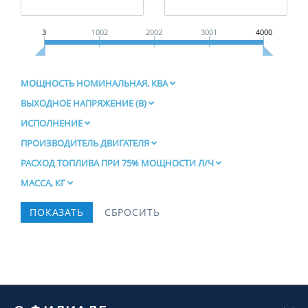
3
1002
2002
3001
4000
МОЩНОСТЬ НОМИНАЛЬНАЯ, КВА
ВЫХОДНОЕ НАПРЯЖЕНИЕ (В)
ИСПОЛНЕНИЕ
ПРОИЗВОДИТЕЛЬ ДВИГАТЕЛЯ
РАСХОД ТОПЛИВА ПРИ 75% МОЩНОСТИ Л/Ч
МАССА, КГ