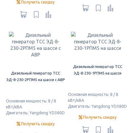
Получить скидку
Дизельный генератор ТСС
Дизельный генератор ТСС
ЭД-8-230-1РПМ5 на шасси
ЭД-8-230-2РПМ5 на шасси с АВР
Основная мощность: 8 / 8
кВт/кВА
Основная мощность: 8 / 8
Двигатель: Yangdong YD380D
кВт/кВА
Двигатель: Yangdong YD380D
Получить скидку
Получить скидку