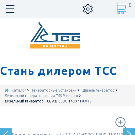
0
Стань дилером ТСС
Каталог
Генераторные установки
Дизель генератор
Дизельный генератор серии TSS Premium
Дизельный генератор ТСС АД-600С-Т400-1РКМ17