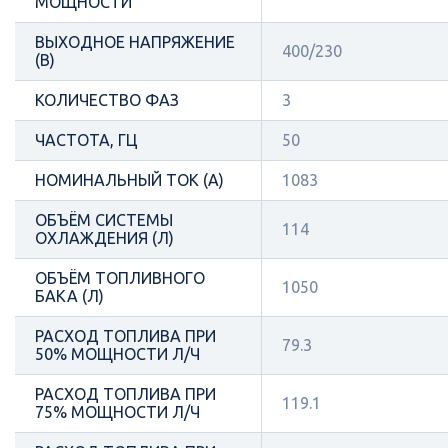
МОЩНОСТИ
ВЫХОДНОЕ НАПРЯЖЕНИЕ
400/230
(В)
КОЛИЧЕСТВО ФАЗ
3
ЧАСТОТА, ГЦ
50
НОМИНАЛЬНЫЙ ТОК (А)
1083
ОБЪЁМ СИСТЕМЫ
114
ОХЛАЖДЕНИЯ (Л)
ОБЪЁМ ТОПЛИВНОГО
1050
БАКА (Л)
РАСХОД ТОПЛИВА ПРИ
79.3
50% МОЩНОСТИ Л/Ч
РАСХОД ТОПЛИВА ПРИ
119.1
75% МОЩНОСТИ Л/Ч