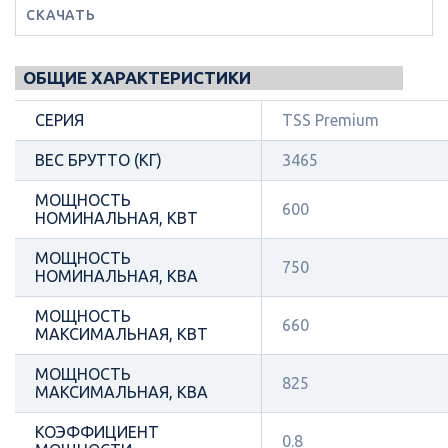
СКАЧАТЬ
ОБЩИЕ ХАРАКТЕРИСТИКИ
СЕРИЯ
TSS Premium
ВЕС БРУТТО (КГ)
3465
МОЩНОСТЬ
600
НОМИНАЛЬНАЯ, КВТ
МОЩНОСТЬ
750
НОМИНАЛЬНАЯ, КВА
МОЩНОСТЬ
660
МАКСИМАЛЬНАЯ, КВТ
МОЩНОСТЬ
825
МАКСИМАЛЬНАЯ, КВА
КОЭФФИЦИЕНТ
0.8