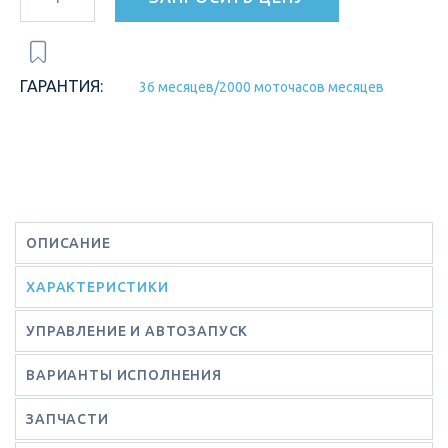
ГАРАНТИЯ:
36 месяцев/2000 моточасов месяцев
ОПИСАНИЕ
ХАРАКТЕРИСТИКИ
УПРАВЛЕНИЕ И АВТОЗАПУСК
ВАРИАНТЫ ИСПОЛНЕНИЯ
ЗАПЧАСТИ