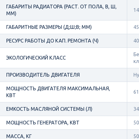
ГАБАРИТЫ РАДИАТОРА (РАСТ. ОТ ПОЛА, В, Ш,
14
ММ)
ГАБАРИТНЫЕ РАЗМЕРЫ (Д;Ш;В; ММ)
45
РЕСУРС РАБОТЫ ДО КАП. РЕМОНТА (Ч)
40
Бе
ЭКОЛОГИЧЕСКИЙ КЛАСС
кл
ПРОИЗВОДИТЕЛЬ ДВИГАТЕЛЯ
Hy
МОЩНОСТЬ ДВИГАТЕЛЯ МАКСИМАЛЬНАЯ,
61
КВТ
ЕМКОСТЬ МАСЛЯНОЙ СИСТЕМЫ (Л)
34
МОЩНОСТЬ ГЕНЕРАТОРА, КВТ
50
МАССА, КГ
50