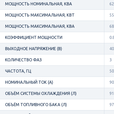
МОЩНОСТЬ НОМИНАЛЬНАЯ, КВА
62
МОЩНОСТЬ МАКСИМАЛЬНАЯ, КВТ
55
МОЩНОСТЬ МАКСИМАЛЬНАЯ, КВА
68
КОЭФФИЦИЕНТ МОЩНОСТИ
0.
ВЫХОДНОЕ НАПРЯЖЕНИЕ (В)
40
КОЛИЧЕСТВО ФАЗ
3
ЧАСТОТА, ГЦ
50
НОМИНАЛЬНЫЙ ТОК (А)
90
ОБЪЁМ СИСТЕМЫ ОХЛАЖДЕНИЯ (Л)
91
ОБЪЁМ ТОПЛИВНОГО БАКА (Л)
97