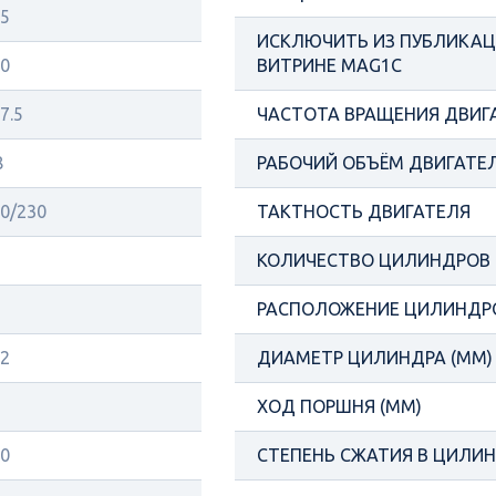
5
ИСКЛЮЧИТЬ ИЗ ПУБЛИКАЦИ
0
ВИТРИНЕ MAG1C
7.5
ЧАСТОТА ВРАЩЕНИЯ ДВИГ
8
РАБОЧИЙ ОБЪЁМ ДВИГАТЕЛ
0/230
ТАКТНОСТЬ ДВИГАТЕЛЯ
КОЛИЧЕСТВО ЦИЛИНДРОВ
РАСПОЛОЖЕНИЕ ЦИЛИНДР
2
ДИАМЕТР ЦИЛИНДРА (ММ)
ХОД ПОРШНЯ (ММ)
0
СТЕПЕНЬ СЖАТИЯ В ЦИЛИ