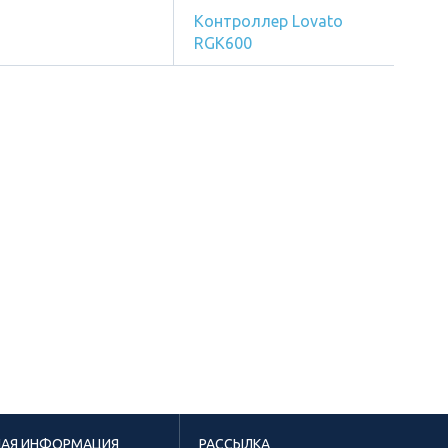
Контроллер Lovato
RGK600
НАЯ ИНФОРМАЦИЯ
РАССЫЛКА