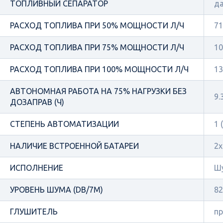
ТОПЛИВНЫЙ СЕПАРАТОР
д
РАСХОД ТОПЛИВА ПРИ 50% МОЩНОСТИ Л/Ч
71
РАСХОД ТОПЛИВА ПРИ 75% МОЩНОСТИ Л/Ч
10
РАСХОД ТОПЛИВА ПРИ 100% МОЩНОСТИ Л/Ч
13
АВТОНОМНАЯ РАБОТА НА 75% НАГРУЗКИ БЕЗ
9.
ДОЗАПРАВ (Ч)
СТЕПЕНЬ АВТОМАТИЗАЦИИ
1 
НАЛИЧИЕ ВСТРОЕННОЙ БАТАРЕИ
2x
ИСПОЛНЕНИЕ
Ш
УРОВЕНЬ ШУМА (DB/7М)
82
ГЛУШИТЕЛЬ
п