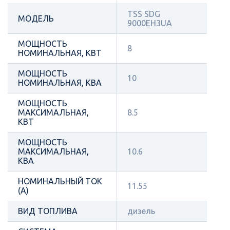
TSS SDG
МОДЕЛЬ
9000EH3UA
МОЩНОСТЬ
8
НОМИНАЛЬНАЯ, КВТ
МОЩНОСТЬ
10
НОМИНАЛЬНАЯ, КВА
МОЩНОСТЬ
МАКСИМАЛЬНАЯ,
8.5
КВТ
МОЩНОСТЬ
МАКСИМАЛЬНАЯ,
10.6
КВА
НОМИНАЛЬНЫЙ ТОК
11.55
(А)
ВИД ТОПЛИВА
дизель