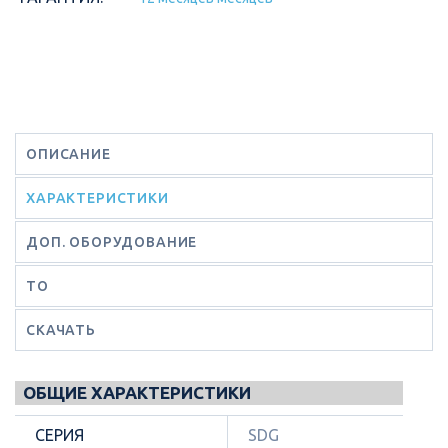
ОПИСАНИЕ
ХАРАКТЕРИСТИКИ
ДОП. ОБОРУДОВАНИЕ
ТО
СКАЧАТЬ
ОБЩИЕ ХАРАКТЕРИСТИКИ
СЕРИЯ
SDG