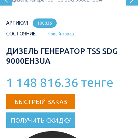
АРТИКУЛ
100036
СОСТОЯНИЕ:
Новый товар
ДИЗЕЛЬ ГЕНЕРАТОР TSS SDG
9000EH3UA
1 148 816.36 тенге
БЫСТРЫЙ ЗАКАЗ
ПОЛУЧИТЬ СКИДКУ