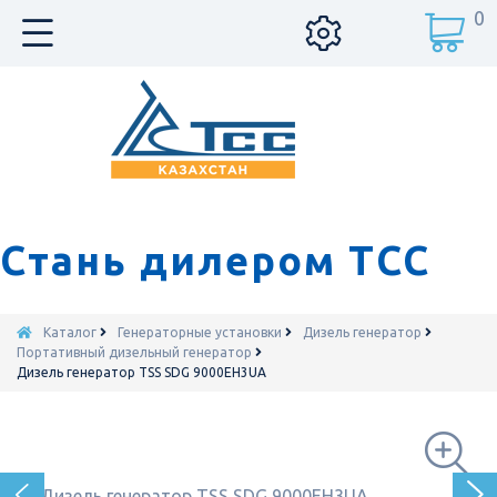
0
Стань дилером ТСС
Каталог
Генераторные установки
Дизель генератор
Портативный дизельный генератор
Дизель генератор TSS SDG 9000EH3UA