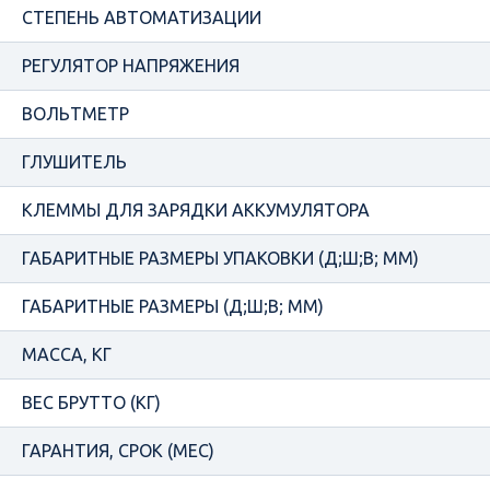
СТЕПЕНЬ АВТОМАТИЗАЦИИ
РЕГУЛЯТОР НАПРЯЖЕНИЯ
ВОЛЬТМЕТР
ГЛУШИТЕЛЬ
КЛЕММЫ ДЛЯ ЗАРЯДКИ АККУМУЛЯТОРА
ГАБАРИТНЫЕ РАЗМЕРЫ УПАКОВКИ (Д;Ш;В; ММ)
ГАБАРИТНЫЕ РАЗМЕРЫ (Д;Ш;В; ММ)
МАССА, КГ
ВЕС БРУТТО (КГ)
ГАРАНТИЯ, СРОК (МЕС)