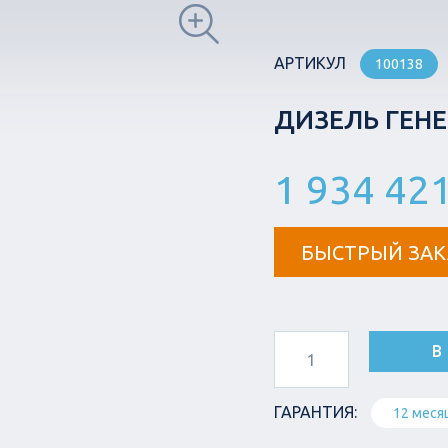
АРТИКУЛ
100138
ДИЗЕЛЬ ГЕНЕ
1 934 421
БЫСТРЫЙ ЗАК
В
ГАРАНТИЯ:
12 меся