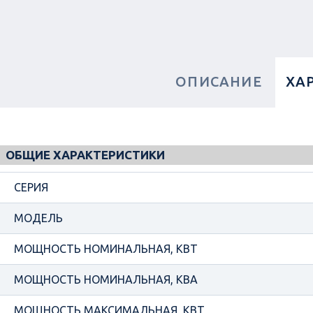
ОПИСАНИЕ
ХА
ОБЩИЕ ХАРАКТЕРИСТИКИ
СЕРИЯ
МОДЕЛЬ
МОЩНОСТЬ НОМИНАЛЬНАЯ, КВТ
МОЩНОСТЬ НОМИНАЛЬНАЯ, КВА
МОЩНОСТЬ МАКСИМАЛЬНАЯ, КВТ