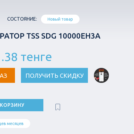
СОСТОЯНИЕ:
Новый товар
РАТОР TSS SDG 10000EH3A
.38 тенге
АЗ
ПОЛУЧИТЬ СКИДКУ
 КОРЗИНУ
цев месяцев