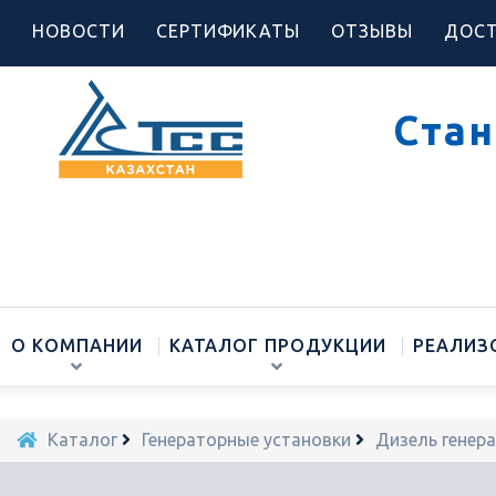
НОВОСТИ
СЕРТИФИКАТЫ
ОТЗЫВЫ
ДОСТ
Стан
О КОМПАНИИ
КАТАЛОГ ПРОДУКЦИИ
РЕАЛИЗ
Каталог
Генераторные установки
Дизель генер