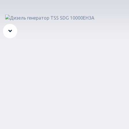
Вперед