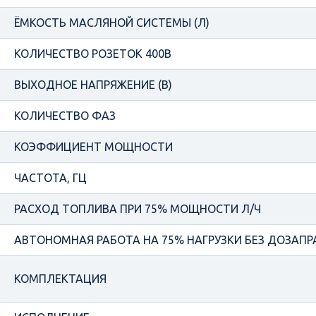
ЁМКОСТЬ МАСЛЯНОЙ СИСТЕМЫ (Л)
КОЛИЧЕСТВО РОЗЕТОК 400В
ВЫХОДНОЕ НАПРЯЖЕНИЕ (В)
КОЛИЧЕСТВО ФАЗ
КОЭФФИЦИЕНТ МОЩНОСТИ
ЧАСТОТА, ГЦ
РАСХОД ТОПЛИВА ПРИ 75% МОЩНОСТИ Л/Ч
АВТОНОМНАЯ РАБОТА НА 75% НАГРУЗКИ БЕЗ ДОЗАПРА
КОМПЛЕКТАЦИЯ