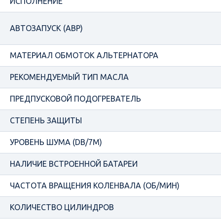
ИСПОЛНЕНИЕ
АВТОЗАПУСК (АВР)
МАТЕРИАЛ ОБМОТОК АЛЬТЕРНАТОРА
РЕКОМЕНДУЕМЫЙ ТИП МАСЛА
ПРЕДПУСКОВОЙ ПОДОГРЕВАТЕЛЬ
СТЕПЕНЬ ЗАЩИТЫ
УРОВЕНЬ ШУМА (DB/7М)
НАЛИЧИЕ ВСТРОЕННОЙ БАТАРЕИ
ЧАСТОТА ВРАЩЕНИЯ КОЛЕНВАЛА (ОБ/МИН)
КОЛИЧЕСТВО ЦИЛИНДРОВ