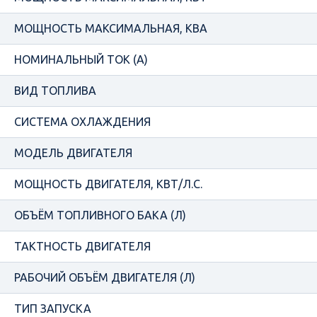
МОЩНОСТЬ МАКСИМАЛЬНАЯ, КВА
НОМИНАЛЬНЫЙ ТОК (А)
ВИД ТОПЛИВА
СИСТЕМА ОХЛАЖДЕНИЯ
МОДЕЛЬ ДВИГАТЕЛЯ
МОЩНОСТЬ ДВИГАТЕЛЯ, КВТ/Л.С.
ОБЪЁМ ТОПЛИВНОГО БАКА (Л)
ТАКТНОСТЬ ДВИГАТЕЛЯ
РАБОЧИЙ ОБЪЁМ ДВИГАТЕЛЯ (Л)
ТИП ЗАПУСКА