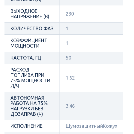
ВЫХОДНОЕ
230
НАПРЯЖЕНИЕ (В)
КОЛИЧЕСТВО ФАЗ
1
КОЭФФИЦИЕНТ
1
МОЩНОСТИ
ЧАСТОТА, ГЦ
50
РАСХОД
ТОПЛИВА ПРИ
1.62
75% МОЩНОСТИ
Л/Ч
АВТОНОМНАЯ
РАБОТА НА 75%
3.46
НАГРУЗКИ БЕЗ
ДОЗАПРАВ (Ч)
ИСПОЛНЕНИЕ
ШумозащитныйКожух