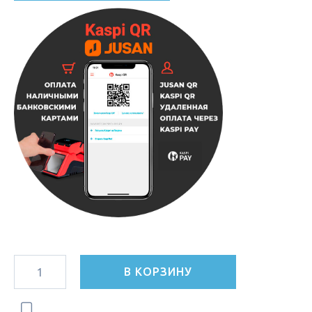
В КОРЗИНУ