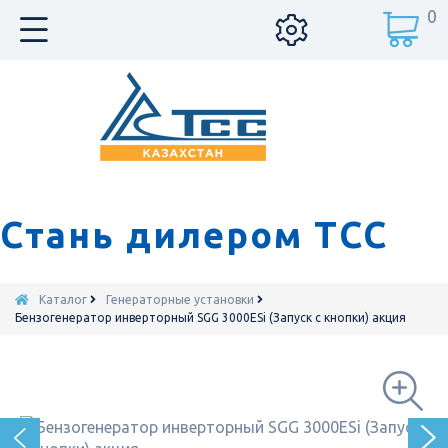
0
Стань дилером ТСС
Каталог
Генераторные установки
Бензогенератор инверторный SGG 3000ESi (Запуск с кнопки) акция