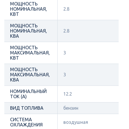
МОЩНОСТЬ
НОМИНАЛЬНАЯ,
2.8
КВТ
МОЩНОСТЬ
НОМИНАЛЬНАЯ,
2.8
КВА
МОЩНОСТЬ
МАКСИМАЛЬНАЯ,
3
КВТ
МОЩНОСТЬ
МАКСИМАЛЬНАЯ,
3
КВА
НОМИНАЛЬНЫЙ
12.2
ТОК (А)
ВИД ТОПЛИВА
бензин
СИСТЕМА
воздушная
ОХЛАЖДЕНИЯ