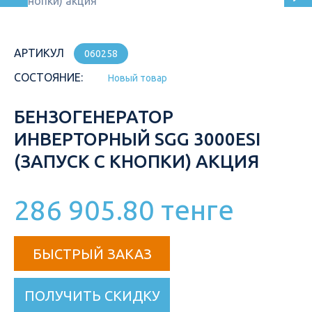
АРТИКУЛ
060258
СОСТОЯНИЕ:
Новый товар
БЕНЗОГЕНЕРАТОР
ИНВЕРТОРНЫЙ SGG 3000ESI
(ЗАПУСК С КНОПКИ) АКЦИЯ
286 905.80 тенге
БЫСТРЫЙ ЗАКАЗ
ПОЛУЧИТЬ СКИДКУ