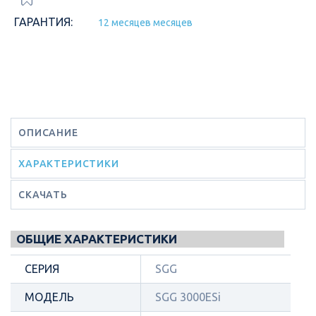
ГАРАНТИЯ:
12 месяцев месяцев
ОПИСАНИЕ
ХАРАКТЕРИСТИКИ
СКАЧАТЬ
ОБЩИЕ ХАРАКТЕРИСТИКИ
СЕРИЯ
SGG
МОДЕЛЬ
SGG 3000ESi