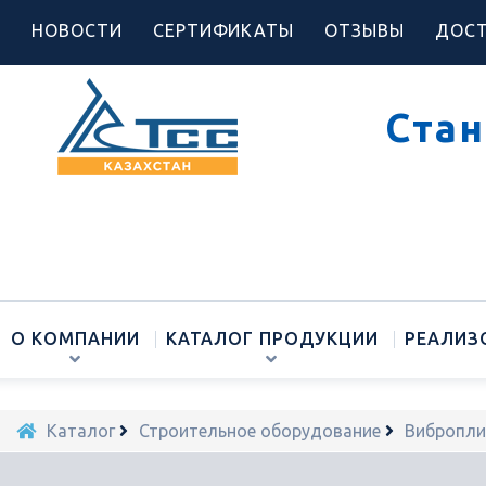
НОВОСТИ
СЕРТИФИКАТЫ
ОТЗЫВЫ
ДОСТ
Стан
О КОМПАНИИ
КАТАЛОГ ПРОДУКЦИИ
РЕАЛИЗ
Каталог
Строительное оборудование
Вибропли