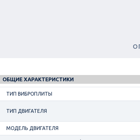
О
ОБЩИЕ ХАРАКТЕРИСТИКИ
ТИП ВИБРОПЛИТЫ
ТИП ДВИГАТЕЛЯ
МОДЕЛЬ ДВИГАТЕЛЯ