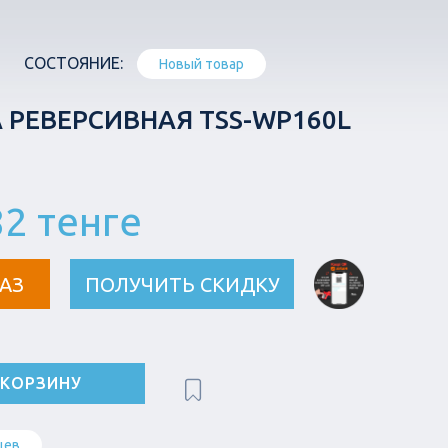
СОСТОЯНИЕ:
Новый товар
 РЕВЕРСИВНАЯ TSS-WP160L
82 тенге
АЗ
ПОЛУЧИТЬ СКИДКУ
 КОРЗИНУ
цев